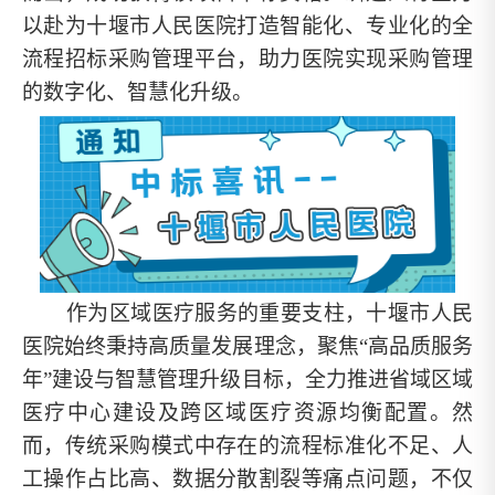
以赴为十堰市人民医院打造智能化、专业化的全
流程招标采购管理平台，助力医院实现采购管理
的数字化、智慧化升级。
作为区域医疗服务的重要支柱，十堰市人民
医院始终秉持高质量发展理念，聚焦
“高品质服务
年”建设与智慧管理升级目标，全力推进省域区域
医疗中心建设及跨区域医疗资源均衡配置。然
而，传统采购模式中存在的流程标准化不足、人
工操作占比高、数据分散割裂等痛点问题，不仅