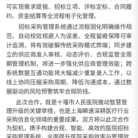
可实现需求提报、招标立项、评标定标、合同履
约、资金结算等全流程电子化管理。
招标采购管理系统通过流程固化明确操作规
范、自动校验规避人为误差、全程留痕保障可审
计追溯，将有效破解传统采购模式弊端；同步建
立的供应商准入审核、动态评价、合规监管全周
期管理机制，将进一步强化供应商管理效能；跨
系统数据互通功能将大幅减少重复录入工作，以
线上协同压缩采购周期、降低沟通成本，通过数
据驱动的风险预警筑牢合规防线。
此次合作，既是十堰市人民医院推动智慧管
理升级的关键举措，也是上海瞬速深耕医疗行业
采购信息化领域的重要成果。双方将以此次合作
为契机，携手构建合规、智能、高效的医院招标
采购管理系统，全面提升医院采购效率与管理效