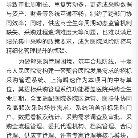
导致审批周期长、重复劳动多，更造成采购数据
与资产、财务等系统互通不畅，制约了跨部门协
同效率；同时，供应商全生命周期动态监管机制
缺失、采购过程追溯难度大等问题，也难以满足
阳光集中采购的政策要求，成为医院风险防控与
精细化管理提升的瓶颈。
为破解采购管理困境，筑牢合规防线，十堰
市人民医院需构建一套契合医院发展需求的招标
采购管理系统。上海瞬速作为本项目的中标单
位，其招标采购管理系统功能覆盖医院采购全生
命周期，全面适配医院多院区运营、医联体协同
及高频次采购场景需求。系统涵盖招标采购门
户、数据看板及统计、采购需求调查及审批、采
购全流程管理、委托代理机构、档案管理、合同
管理、供应商管理、评审专家管理等核心模块，