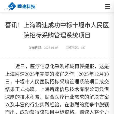
喜讯！上海瞬速成功中标十堰市人民医
院招标采购管理系统项目
发布日期：2026-01-05
浏览次数：
187
近日，医疗信息化采购领域再传捷报，这是
上海瞬速
2025年完美的收官之作！2025年12月30
日，十堰市人民医院招标采购管理系统项目成交
结果正式揭晓，上海瞬速信息技术有限公司凭借
深厚的技术积累、贴合医疗行业需求的解决方案
以及丰富的行业实践经验，在激烈的竞争中脱颖
而出，成功获得该项目中标资格。瞬速人将全力