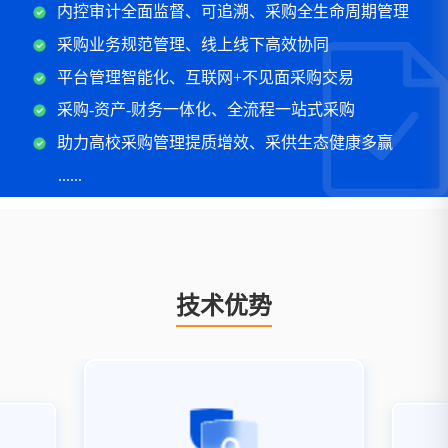
内控审计全面监督、可追溯、采购全生命周期管理
采购业务规范管理、线上线下高效协同
平台管理智能化、互联网+不见面采购交易
采购-资产-财务一体化、全流程一站式采购
助力高校采购管理提质增效、采供生态健康多赢
......
技术优势