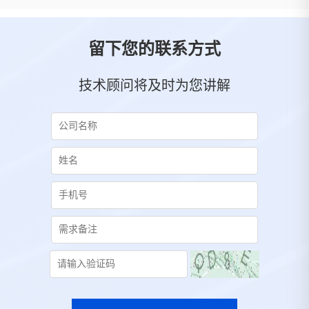
留下您的联系方式
技术顾问将及时为您讲解