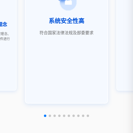
系统安全性高
理念
符合国家法律法规及部委要求
营理念、
软件进行