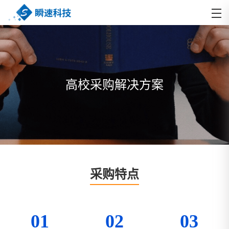
高校采购解决方案
采购特点
01
02
03