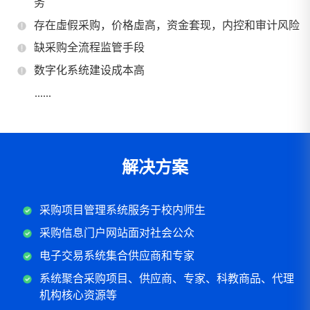
务
存在虛假采购，价格虛高，资金套现，内控和审计风险
缺采购全流程监管手段
数字化系统建设成本高
......
解决方案
采购项目管理系统服务于校内师生
采购信息门户网站面对社会公众
电子交易系统集合供应商和专家
系统聚合采购项目、供应商、专家、科教商品、代理
机构核心资源等