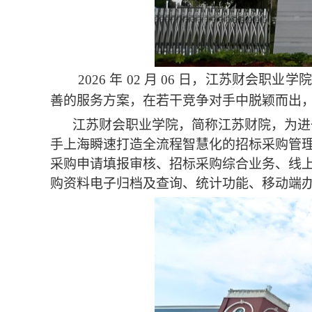
2026 年 02 月 06 日，江苏
善的服务方案，在若干竞争对手中脱颖而出
江苏财会职业学院，简称江苏财院，为进
手上海瞬速打造全流程智慧化的招标采购管
采购申请填报审核、招标采购综合业务、线
购资料电子归档及查询、统计功能、移动端