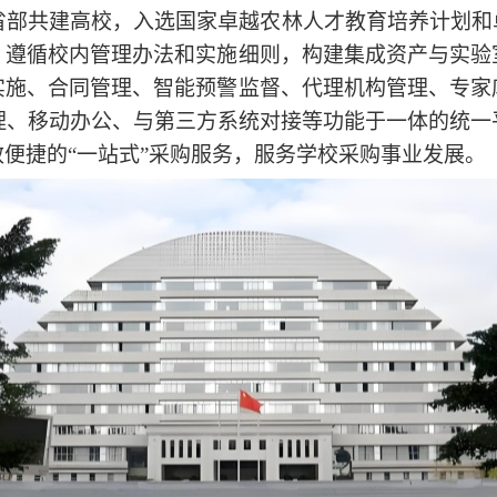
省部共建高校，入选国家卓越农林人才教育培养计划和
，遵循校内管理办法和实施细则，构建集成资产与实验
实施、合同管理、智能预警监督、代理机构管理、专家
管理、移动办公、与第三方系统对接等功能于一体的统一
效便捷的
“一站式”采购服务，服务学校采购事业发展。