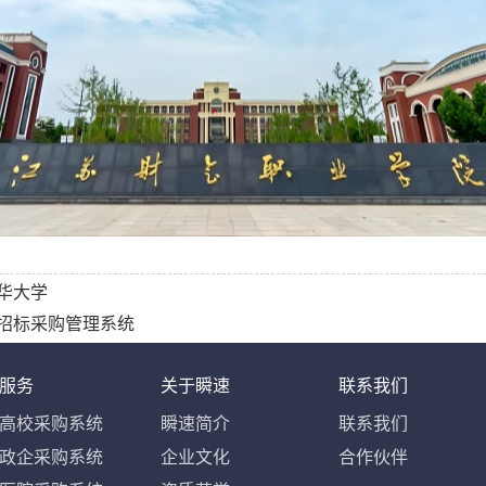
华大学
招标采购管理系统
服务
关于瞬速
联系我们
高校采购系统
瞬速简介
联系我们
政企采购系统
企业文化
合作伙伴