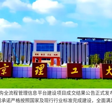
招标采购全流程管理信息平台建设项目成交结果公告正式
承诺严格按照国家及现行行业标准完成建设，全面满