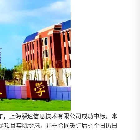
发布，上海瞬速信息技术有限公司成功中标。本
足项目实际需求，并于合同签订后51个日历日