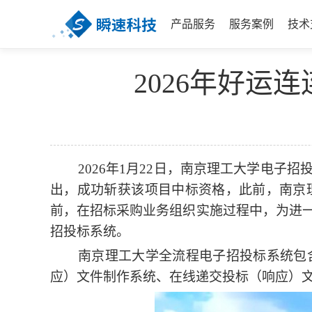
产品服务
服务案例
技术
2026年好
2026年1月22日，南京理工大学电
出，成功斩获该项目中标资格，此前，南京
前，
在招标采购业务组织实施过程中，为进
招投标系统。
南京理工大学
全流程电子招投标系统包
应）文件制作系统、在线递交投标（响应）