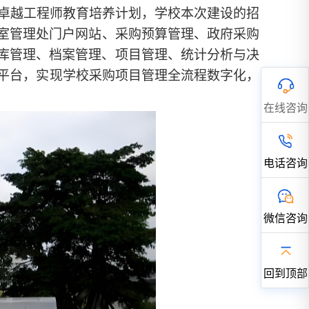
卓越工程师教育培养计划，
学
校本次建设的招
室管理处门户网站、采购预算管理、政府采购
库管理、档案管理、项目管理、统计分析与决
平台，实现
学校
采购项目管理全流程数字化，
在线咨询
电话咨询
微信咨询
回到顶部