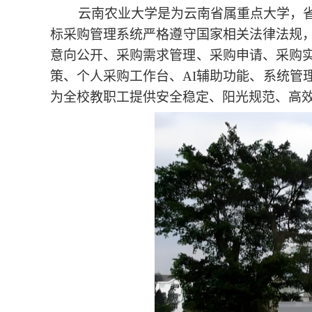
云南农业大学是为云南省属重点大学，
标采购管理
系统
严格遵守
国家相关法律法规
意向公开、采购需求管理、采购申请、采购
策、个人采购工作台、
AI辅助功能、系统
为全校教职工提供安全稳定、阳光规范、高