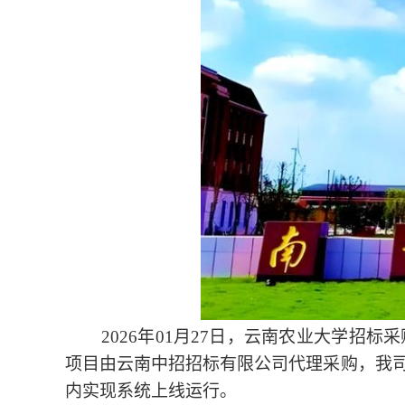
2026年01月27日，云南农业大学
项目由云南中招招标有限公司代理采购，我司
内实现系统上线运行。