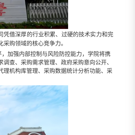
，我公司凭借深厚的行业积累、过硬的技术实力和完
化采购领域的核心竞争力。
平，加强内部控制与风险防控能力，学院将携
求调查、采购需求管理、政府采购意向公开、
代理机构库管理、采购数据统计分析功能、采