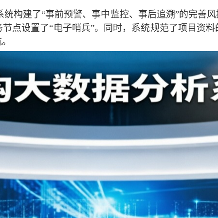
系统构建了
“事前预警、事中监控、事后追溯”的完善
务节点设置了
“电子哨兵”。同时，系统规范了项目资
航。