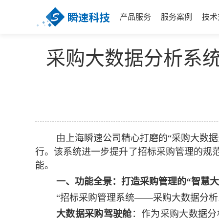
产品服务
服务案例
技术
采购大数据分析系统
由上海瞬速公司精心打磨的
“采购大数
行。
该系统
进一步提升
了招标
采购管理的规
能。
一、功能全景：打造采购管理的
“智慧大
“招标采购管理系统——
采购大数据分析
大数据采购驾驶舱
：作为采购大数据分