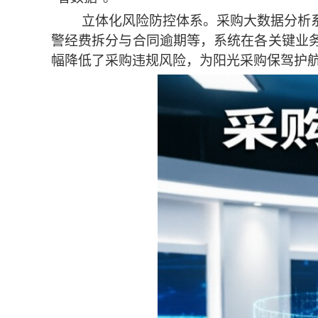
立体化风险防控体系。采购大数据分析
警经费拆分与合同逾期
等
，系统在各关键业
幅降低了采购违规风险，为阳光采购保驾护