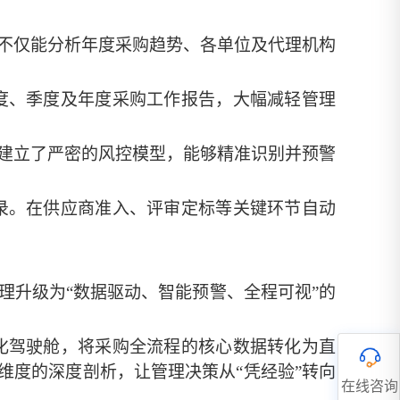
不仅能分析年度采购趋势、各单位及代理机构
度、季度及年度采购工作报告，大幅减轻管理
建立了严密的风控模型，能够精准识别并预警
录。在供应商准入、评审定标等关键环节自动
理升级为
“数据驱动、智能预警、全程可视”的
化驾驶舱，将采购全流程的核心数据转化为直
维度的深度剖析，让管理决策从
“凭经验”转向
在线咨询