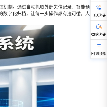
风控机制。通过自动抓取外部失信记录、智能预
料的数字化归档，让每一步操作都有迹可循，大
电话咨询
微信咨询
回到顶部