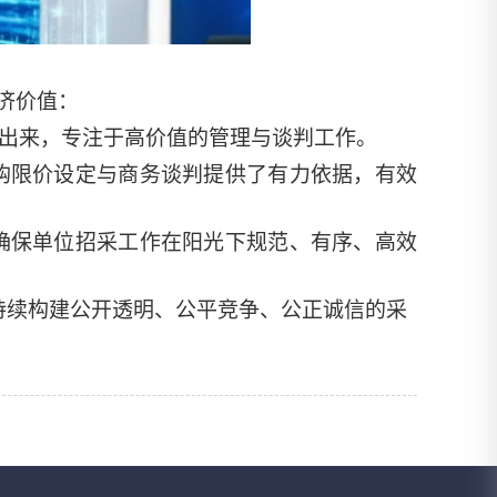
济价值：
出来，专注于高价值的管理与谈判工作。
购限价设定与商务谈判提供了有力依据，有效
确保
单位招
采工作在阳光下规范、有序、高效
持续构建公开透明、公平竞争、公正诚信的采